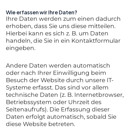
Wie erfassen wir Ihre Daten?
Ihre Daten werden zum einen dadurch
erhoben, dass Sie uns diese mitteilen.
Hierbei kann es sich z. B. um Daten
handeln, die Sie in ein Kontaktformular
eingeben.
Andere Daten werden automatisch
oder nach Ihrer Einwilligung beim
Besuch der Website durch unsere IT-
Systeme erfasst. Das sind vor allem
technische Daten (z. B. Internetbrowser,
Betriebssystem oder Uhrzeit des
Seitenaufrufs). Die Erfassung dieser
Daten erfolgt automatisch, sobald Sie
diese Website betreten.