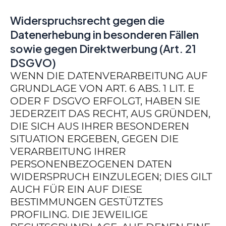
Widerspruchsrecht gegen die
Datenerhebung in besonderen Fällen
sowie gegen Direktwerbung (Art. 21
DSGVO)
WENN DIE DATENVERARBEITUNG AUF
GRUNDLAGE VON ART. 6 ABS. 1 LIT. E
ODER F DSGVO ERFOLGT, HABEN SIE
JEDERZEIT DAS RECHT, AUS GRÜNDEN,
DIE SICH AUS IHRER BESONDEREN
SITUATION ERGEBEN, GEGEN DIE
VERARBEITUNG IHRER
PERSONENBEZOGENEN DATEN
WIDERSPRUCH EINZULEGEN; DIES GILT
AUCH FÜR EIN AUF DIESE
BESTIMMUNGEN GESTÜTZTES
PROFILING. DIE JEWEILIGE