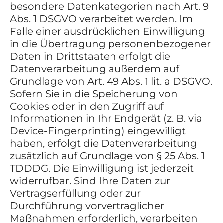
besondere Datenkategorien nach Art. 9
Abs. 1 DSGVO verarbeitet werden. Im
Falle einer ausdrücklichen Einwilligung
in die Übertragung personenbezogener
Daten in Drittstaaten erfolgt die
Datenverarbeitung außerdem auf
Grundlage von Art. 49 Abs. 1 lit. a DSGVO.
Sofern Sie in die Speicherung von
Cookies oder in den Zugriff auf
Informationen in Ihr Endgerät (z. B. via
Device-Fingerprinting) eingewilligt
haben, erfolgt die Datenverarbeitung
zusätzlich auf Grundlage von § 25 Abs. 1
TDDDG. Die Einwilligung ist jederzeit
widerrufbar. Sind Ihre Daten zur
Vertragserfüllung oder zur
Durchführung vorvertraglicher
Maßnahmen erforderlich, verarbeiten