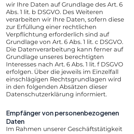
wir Ihre Daten auf Grundlage des Art. 6
Abs. 1 lit. b DSGVO. Des Weiteren
verarbeiten wir Ihre Daten, sofern diese
zur Erfüllung einer rechtlichen
Verpflichtung erforderlich sind auf
Grundlage von Art. 6 Abs. 1 lit. c DSGVO.
Die Datenverarbeitung kann ferner auf
Grundlage unseres berechtigten
Interesses nach Art. 6 Abs. 1 lit. f DSGVO
erfolgen. Über die jeweils im Einzelfall
einschlägigen Rechtsgrundlagen wird
in den folgenden Absätzen dieser
Datenschutzerklärung informiert.
Empfänger von personenbezogenen
Daten
Im Rahmen unserer Geschäftstätigkeit