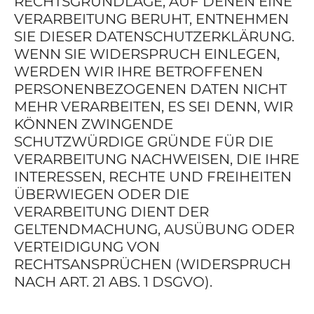
RECHTSGRUNDLAGE, AUF DENEN EINE
VERARBEITUNG BERUHT, ENTNEHMEN
SIE DIESER DATENSCHUTZERKLÄRUNG.
WENN SIE WIDERSPRUCH EINLEGEN,
WERDEN WIR IHRE BETROFFENEN
PERSONENBEZOGENEN DATEN NICHT
MEHR VERARBEITEN, ES SEI DENN, WIR
KÖNNEN ZWINGENDE
SCHUTZWÜRDIGE GRÜNDE FÜR DIE
VERARBEITUNG NACHWEISEN, DIE IHRE
INTERESSEN, RECHTE UND FREIHEITEN
ÜBERWIEGEN ODER DIE
VERARBEITUNG DIENT DER
GELTENDMACHUNG, AUSÜBUNG ODER
VERTEIDIGUNG VON
RECHTSANSPRÜCHEN (WIDERSPRUCH
NACH ART. 21 ABS. 1 DSGVO).