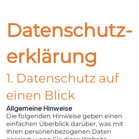
Datenschutz­
erklärung
1. Datenschutz auf
einen Blick
Allgemeine Hinweise
Die folgenden Hinweise geben einen
einfachen Überblick darüber, was mit
Ihren personenbezogenen Daten