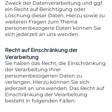
Zweck der Datenverarbeitung und ggf.
ein Recht auf Berichtigung oder
Löschung dieser Daten. Hierzu sowie zu
weiteren Fragen zum Thema
personenbezogene Daten können Sie
sich jederzeit an uns wenden.
Recht auf Einschränkung der
Verarbeitung
Sie haben das Recht, die Einschränkung
der Verarbeitung Ihrer
personenbezogenen Daten zu
verlangen. Hierzu können Sie sich
jederzeit an uns wenden. Das Recht auf
Einschränkung der Verarbeitung
besteht in folgenden Fällen: