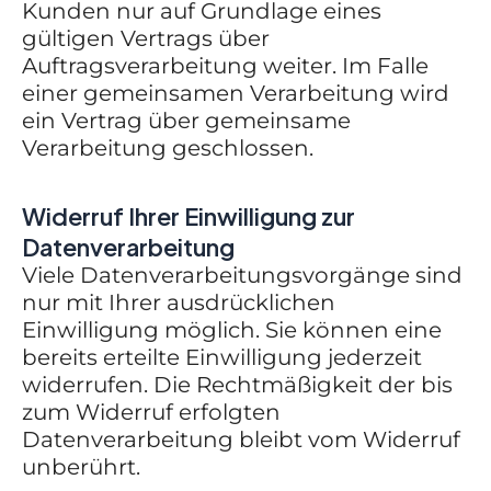
Kunden nur auf Grundlage eines
gültigen Vertrags über
Auftragsverarbeitung weiter. Im Falle
einer gemeinsamen Verarbeitung wird
ein Vertrag über gemeinsame
Verarbeitung geschlossen.
Widerruf Ihrer Einwilligung zur
Datenverarbeitung
Viele Datenverarbeitungsvorgänge sind
nur mit Ihrer ausdrücklichen
Einwilligung möglich. Sie können eine
bereits erteilte Einwilligung jederzeit
widerrufen. Die Rechtmäßigkeit der bis
zum Widerruf erfolgten
Datenverarbeitung bleibt vom Widerruf
unberührt.