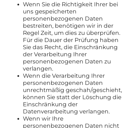
Wenn Sie die Richtigkeit Ihrer bei
uns gespeicherten
personenbezogenen Daten
bestreiten, benötigen wir in der
Regel Zeit, um dies zu überprüfen.
Für die Dauer der Prüfung haben
Sie das Recht, die Einschränkung
der Verarbeitung Ihrer
personenbezogenen Daten zu
verlangen.
Wenn die Verarbeitung Ihrer
personenbezogenen Daten
unrechtmäßig geschah/geschieht,
können Sie statt der Löschung die
Einschränkung der
Datenverarbeitung verlangen.
Wenn wir Ihre
personenbezogenen Daten nicht