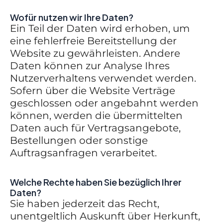
Wofür nutzen wir Ihre Daten?
Ein Teil der Daten wird erhoben, um
eine fehlerfreie Bereitstellung der
Website zu gewährleisten. Andere
Daten können zur Analyse Ihres
Nutzerverhaltens verwendet werden.
Sofern über die Website Verträge
geschlossen oder angebahnt werden
können, werden die übermittelten
Daten auch für Vertragsangebote,
Bestellungen oder sonstige
Auftragsanfragen verarbeitet.
Welche Rechte haben Sie bezüglich Ihrer
Daten?
Sie haben jederzeit das Recht,
unentgeltlich Auskunft über Herkunft,