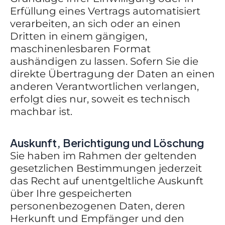
Erfüllung eines Vertrags automatisiert
verarbeiten, an sich oder an einen
Dritten in einem gängigen,
maschinenlesbaren Format
aushändigen zu lassen. Sofern Sie die
direkte Übertragung der Daten an einen
anderen Verantwortlichen verlangen,
erfolgt dies nur, soweit es technisch
machbar ist.
Auskunft, Berichtigung und Löschung
Sie haben im Rahmen der geltenden
gesetzlichen Bestimmungen jederzeit
das Recht auf unentgeltliche Auskunft
über Ihre gespeicherten
personenbezogenen Daten, deren
Herkunft und Empfänger und den