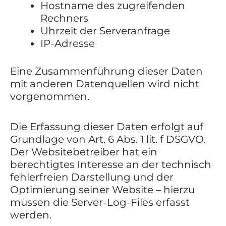
Hostname des zugreifenden
Rechners
Uhrzeit der Serveranfrage
IP-Adresse
Eine Zusammenführung dieser Daten
mit anderen Datenquellen wird nicht
vorgenommen.
Die Erfassung dieser Daten erfolgt auf
Grundlage von Art. 6 Abs. 1 lit. f DSGVO.
Der Websitebetreiber hat ein
berechtigtes Interesse an der technisch
fehlerfreien Darstellung und der
Optimierung seiner Website – hierzu
müssen die Server-Log-Files erfasst
werden.