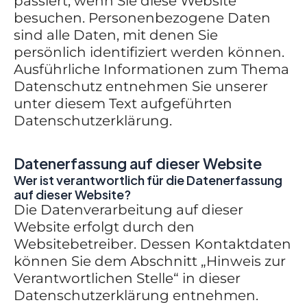
passiert, wenn Sie diese Website
besuchen. Personenbezogene Daten
sind alle Daten, mit denen Sie
persönlich identifiziert werden können.
Ausführliche Informationen zum Thema
Datenschutz entnehmen Sie unserer
unter diesem Text aufgeführten
Datenschutzerklärung.
Datenerfassung auf dieser Website
Wer ist verantwortlich für die Datenerfassung
auf dieser Website?
Die Datenverarbeitung auf dieser
Website erfolgt durch den
Websitebetreiber. Dessen Kontaktdaten
können Sie dem Abschnitt „Hinweis zur
Verantwortlichen Stelle“ in dieser
Datenschutzerklärung entnehmen.