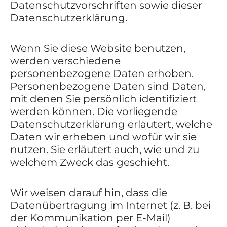
Datenschutzvorschriften sowie dieser
Datenschutzerklärung.
Wenn Sie diese Website benutzen,
werden verschiedene
personenbezogene Daten erhoben.
Personenbezogene Daten sind Daten,
mit denen Sie persönlich identifiziert
werden können. Die vorliegende
Datenschutzerklärung erläutert, welche
Daten wir erheben und wofür wir sie
nutzen. Sie erläutert auch, wie und zu
welchem Zweck das geschieht.
Wir weisen darauf hin, dass die
Datenübertragung im Internet (z. B. bei
der Kommunikation per E-Mail)