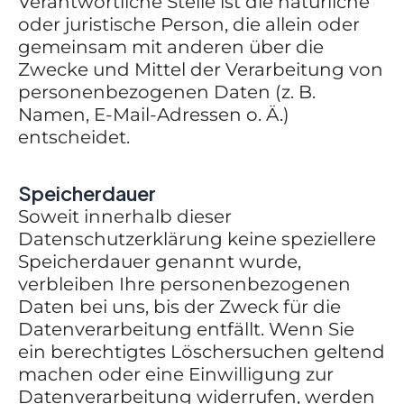
Verantwortliche Stelle ist die natürliche
oder juristische Person, die allein oder
gemeinsam mit anderen über die
Zwecke und Mittel der Verarbeitung von
personenbezogenen Daten (z. B.
Namen, E-Mail-Adressen o. Ä.)
entscheidet.
Speicherdauer
Soweit innerhalb dieser
Datenschutzerklärung keine speziellere
Speicherdauer genannt wurde,
verbleiben Ihre personenbezogenen
Daten bei uns, bis der Zweck für die
Datenverarbeitung entfällt. Wenn Sie
ein berechtigtes Löschersuchen geltend
machen oder eine Einwilligung zur
Datenverarbeitung widerrufen, werden