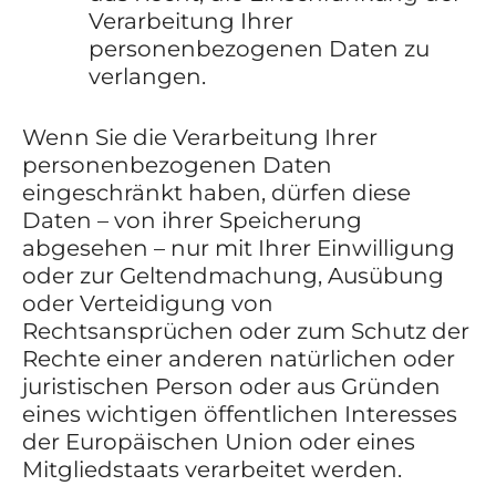
Verarbeitung Ihrer
personenbezogenen Daten zu
verlangen.
Wenn Sie die Verarbeitung Ihrer
personenbezogenen Daten
eingeschränkt haben, dürfen diese
Daten – von ihrer Speicherung
abgesehen – nur mit Ihrer Einwilligung
oder zur Geltendmachung, Ausübung
oder Verteidigung von
Rechtsansprüchen oder zum Schutz der
Rechte einer anderen natürlichen oder
juristischen Person oder aus Gründen
eines wichtigen öffentlichen Interesses
der Europäischen Union oder eines
Mitgliedstaats verarbeitet werden.