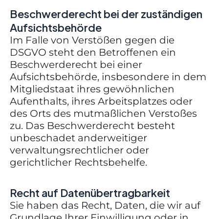
Beschwerde­recht bei der zuständigen
Aufsichts­behörde
Im Falle von Verstößen gegen die
DSGVO steht den Betroffenen ein
Beschwerderecht bei einer
Aufsichtsbehörde, insbesondere in dem
Mitgliedstaat ihres gewöhnlichen
Aufenthalts, ihres Arbeitsplatzes oder
des Orts des mutmaßlichen Verstoßes
zu. Das Beschwerderecht besteht
unbeschadet anderweitiger
verwaltungsrechtlicher oder
gerichtlicher Rechtsbehelfe.
Recht auf Daten­übertrag­barkeit
Sie haben das Recht, Daten, die wir auf
Grundlage Ihrer Einwilligung oder in