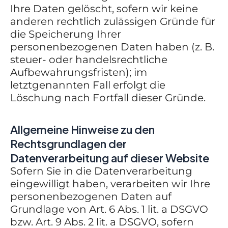
Ihre Daten gelöscht, sofern wir keine
anderen rechtlich zulässigen Gründe für
die Speicherung Ihrer
personenbezogenen Daten haben (z. B.
steuer- oder handelsrechtliche
Aufbewahrungsfristen); im
letztgenannten Fall erfolgt die
Löschung nach Fortfall dieser Gründe.
Allgemeine Hinweise zu den
Rechtsgrundlagen der
Datenverarbeitung auf dieser Website
Sofern Sie in die Datenverarbeitung
eingewilligt haben, verarbeiten wir Ihre
personenbezogenen Daten auf
Grundlage von Art. 6 Abs. 1 lit. a DSGVO
bzw. Art. 9 Abs. 2 lit. a DSGVO, sofern