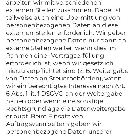
arbeiten wir mit verschiedenen
externen Stellen zusammen. Dabei ist
teilweise auch eine Übermittlung von
personenbezogenen Daten an diese
externen Stellen erforderlich. Wir geben
personenbezogene Daten nur dann an
externe Stellen weiter, wenn dies im
Rahmen einer Vertragserfüllung
erforderlich ist, wenn wir gesetzlich
hierzu verpflichtet sind (z. B. Weitergabe
von Daten an Steuerbehörden), wenn
wir ein berechtigtes Interesse nach Art.
6 Abs. 1 lit. f DSGVO an der Weitergabe
haben oder wenn eine sonstige
Rechtsgrundlage die Datenweitergabe
erlaubt. Beim Einsatz von
Auftragsverarbeitern geben wir
personenbezogene Daten unserer