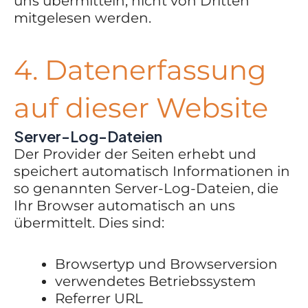
uns übermitteln, nicht von Dritten
mitgelesen werden.
4. Datenerfassung
auf dieser Website
Server-Log-Dateien
Der Provider der Seiten erhebt und
speichert automatisch Informationen in
so genannten Server-Log-Dateien, die
Ihr Browser automatisch an uns
übermittelt. Dies sind:
Browsertyp und Browserversion
verwendetes Betriebssystem
Referrer URL