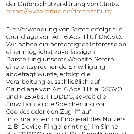
der Datenschutzerklärung von Strato:
https://www.strato.de/datenschutz/
.
Die Verwendung von Strato erfolgt auf
Grundlage von Art. 6 Abs. 1 lit. f DSGVO.
Wir haben ein berechtigtes Interesse an
einer möglichst zuverlässigen
Darstellung unserer Website. Sofern
eine entsprechende Einwilligung
abgefragt wurde, erfolgt die
Verarbeitung ausschließlich auf
Grundlage von Art. 6 Abs. 1 lit. a DSGVO
und § 25 Abs. 1 TDDDG, soweit die
Einwilligung die Speicherung von
Cookies oder den Zugriff auf
Informationen im Endgerät des Nutzers
(z. B. Device-Fingerprinting) im Sinne