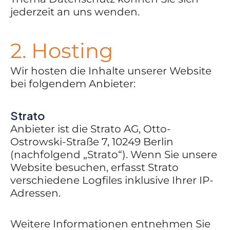
jederzeit an uns wenden.
2. Hosting
Wir hosten die Inhalte unserer Website
bei folgendem Anbieter:
Strato
Anbieter ist die Strato AG, Otto-
Ostrowski-Straße 7, 10249 Berlin
(nachfolgend „Strato“). Wenn Sie unsere
Website besuchen, erfasst Strato
verschiedene Logfiles inklusive Ihrer IP-
Adressen.
Weitere Informationen entnehmen Sie