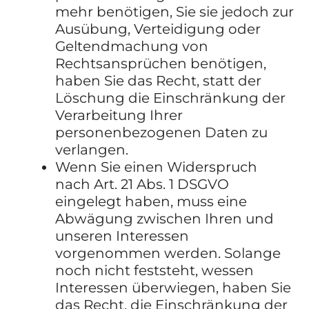
mehr benötigen, Sie sie jedoch zur
Ausübung, Verteidigung oder
Geltendmachung von
Rechtsansprüchen benötigen,
haben Sie das Recht, statt der
Löschung die Einschränkung der
Verarbeitung Ihrer
personenbezogenen Daten zu
verlangen.
Wenn Sie einen Widerspruch
nach Art. 21 Abs. 1 DSGVO
eingelegt haben, muss eine
Abwägung zwischen Ihren und
unseren Interessen
vorgenommen werden. Solange
noch nicht feststeht, wessen
Interessen überwiegen, haben Sie
das Recht, die Einschränkung der