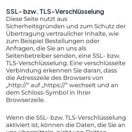
SSL- bzw. TLS-Verschlüsselung
Diese Seite nutzt aus
Sicherheitsgründen und zum Schutz der
Übertragung vertraulicher Inhalte, wie
zum Beispiel Bestellungen oder
Anfragen, die Sie an uns als
Seitenbetreiber senden, eine SSL- bzw.
TLS-Verschlüsselung. Eine verschlüsselte
Verbindung erkennen Sie daran, dass
die Adresszeile des Browsers von
„http://“ auf „https://“ wechselt und an
dem Schloss-Symbol in Ihrer
Browserzeile.
Wenn die SSL- bzw. TLS-Verschlüsselung
aktiviert ist, können die Daten, die Sie an