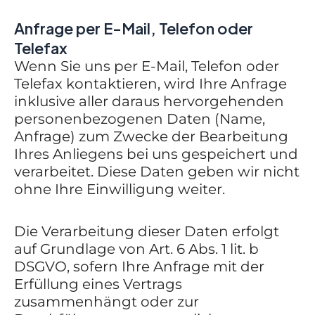
Anfrage per E-Mail, Telefon oder
Telefax
Wenn Sie uns per E-Mail, Telefon oder
Telefax kontaktieren, wird Ihre Anfrage
inklusive aller daraus hervorgehenden
personenbezogenen Daten (Name,
Anfrage) zum Zwecke der Bearbeitung
Ihres Anliegens bei uns gespeichert und
verarbeitet. Diese Daten geben wir nicht
ohne Ihre Einwilligung weiter.
Die Verarbeitung dieser Daten erfolgt
auf Grundlage von Art. 6 Abs. 1 lit. b
DSGVO, sofern Ihre Anfrage mit der
Erfüllung eines Vertrags
zusammenhängt oder zur