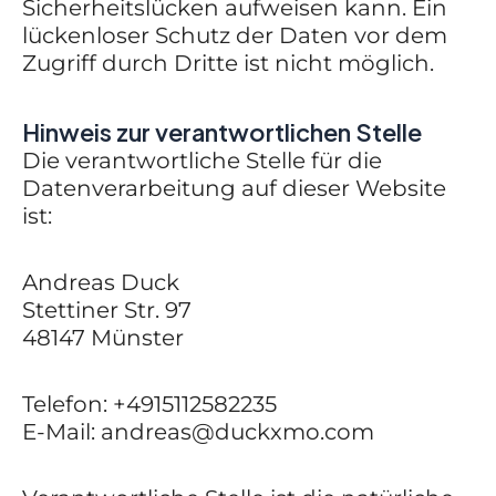
Sicherheitslücken aufweisen kann. Ein
lückenloser Schutz der Daten vor dem
Zugriff durch Dritte ist nicht möglich.
Hinweis zur verantwortlichen Stelle
Die verantwortliche Stelle für die
Datenverarbeitung auf dieser Website
ist:
Andreas Duck
Stettiner Str. 97
48147 Münster
Telefon: +4915112582235
E-Mail: andreas@duckxmo.com