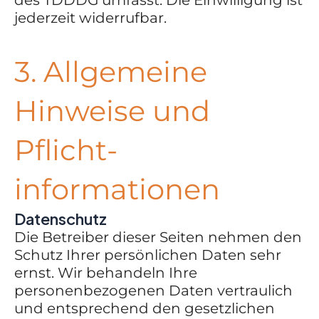
des TDDDG umfasst. Die Einwilligung ist
jederzeit widerrufbar.
3. Allgemeine
Hinweise und
Pflicht­
informationen
Datenschutz
Die Betreiber dieser Seiten nehmen den
Schutz Ihrer persönlichen Daten sehr
ernst. Wir behandeln Ihre
personenbezogenen Daten vertraulich
und entsprechend den gesetzlichen