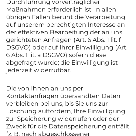
Durchführung vorvertraglicher
Maßnahmen erforderlich ist. In allen
übrigen Fällen beruht die Verarbeitung
auf unserem berechtigten Interesse an
der effektiven Bearbeitung der an uns
gerichteten Anfragen (Art. 6 Abs. 1 lit. f
DSGVO) oder auf Ihrer Einwilligung (Art.
6 Abs. 1 lit. a DSGVO) sofern diese
abgefragt wurde; die Einwilligung ist
jederzeit widerrufbar.
Die von Ihnen an uns per
Kontaktanfragen übersandten Daten
verbleiben bei uns, bis Sie uns zur
Löschung auffordern, Ihre Einwilligung
zur Speicherung widerrufen oder der
Zweck für die Datenspeicherung entfällt
(z. B. nach abgeschlossener