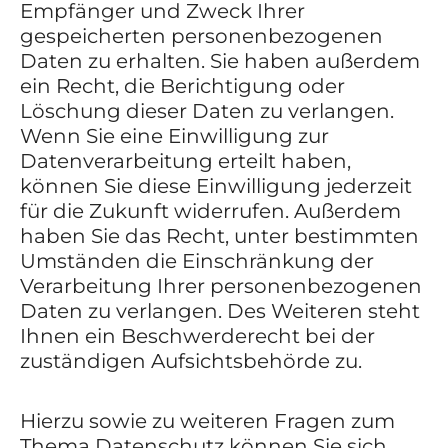
Empfänger und Zweck Ihrer
gespeicherten personenbezogenen
Daten zu erhalten. Sie haben außerdem
ein Recht, die Berichtigung oder
Löschung dieser Daten zu verlangen.
Wenn Sie eine Einwilligung zur
Datenverarbeitung erteilt haben,
können Sie diese Einwilligung jederzeit
für die Zukunft widerrufen. Außerdem
haben Sie das Recht, unter bestimmten
Umständen die Einschränkung der
Verarbeitung Ihrer personenbezogenen
Daten zu verlangen. Des Weiteren steht
Ihnen ein Beschwerderecht bei der
zuständigen Aufsichtsbehörde zu.
Hierzu sowie zu weiteren Fragen zum
Thema Datenschutz können Sie sich