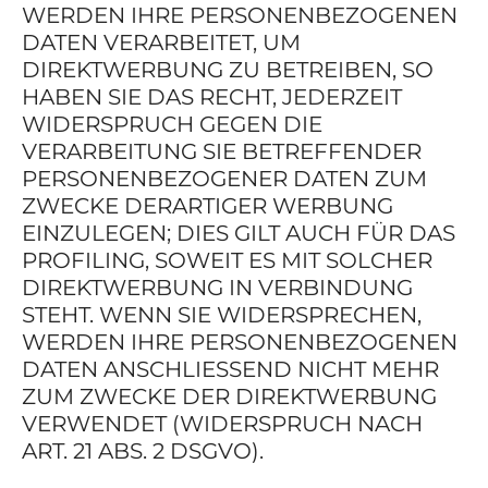
WERDEN IHRE PERSONENBEZOGENEN
DATEN VERARBEITET, UM
DIREKTWERBUNG ZU BETREIBEN, SO
HABEN SIE DAS RECHT, JEDERZEIT
WIDERSPRUCH GEGEN DIE
VERARBEITUNG SIE BETREFFENDER
PERSONENBEZOGENER DATEN ZUM
ZWECKE DERARTIGER WERBUNG
EINZULEGEN; DIES GILT AUCH FÜR DAS
PROFILING, SOWEIT ES MIT SOLCHER
DIREKTWERBUNG IN VERBINDUNG
STEHT. WENN SIE WIDERSPRECHEN,
WERDEN IHRE PERSONENBEZOGENEN
DATEN ANSCHLIESSEND NICHT MEHR
ZUM ZWECKE DER DIREKTWERBUNG
VERWENDET (WIDERSPRUCH NACH
ART. 21 ABS. 2 DSGVO).